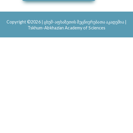
Copyright ©2026
|
ცხუმ-აფხაზეთის მეცნიერებათა აკადემია |
Tskhum-Abkhazian Academy of Sciences