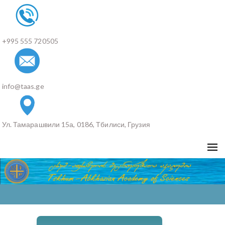
+995 555 720505
info@taas.ge
Ул. Тамарашвили 15а, 0186, Тбилиси, Грузия