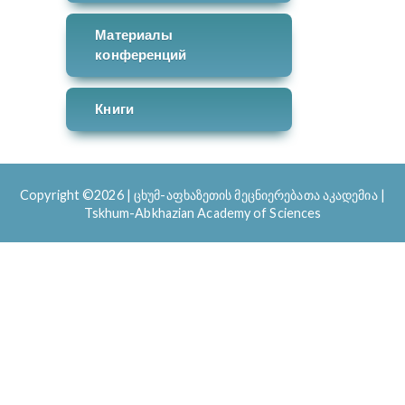
Материалы
конференций
Книги
Copyright ©2026
|
ცხუმ-აფხაზეთის მეცნიერებათა აკადემია |
Tskhum-Abkhazian Academy of Sciences