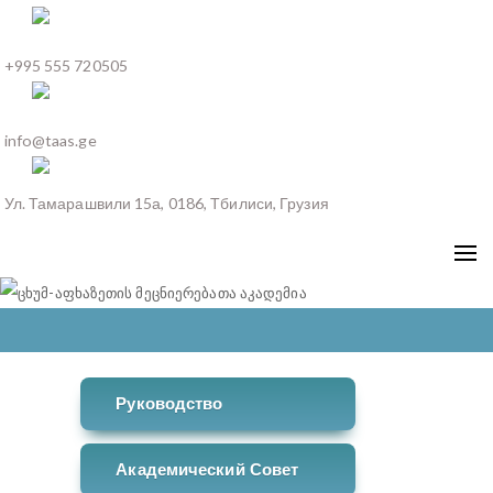
+995 555 720505
info@taas.ge
Ул. Тамарашвили 15а, 0186, Тбилиси, Грузия
Руководство
Академический Совет